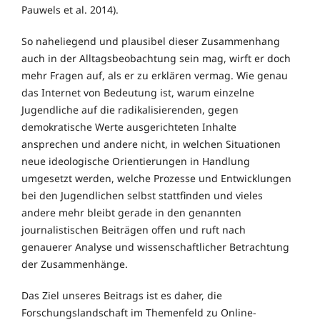
Pauwels et al. 2014).
So naheliegend und plausibel dieser Zusammenhang
auch in der Alltagsbeobachtung sein mag, wirft er doch
mehr Fragen auf, als er zu erklären vermag. Wie genau
das Internet von Bedeutung ist, warum einzelne
Jugendliche auf die radikalisierenden, gegen
demokratische Werte ausgerichteten Inhalte
ansprechen und andere nicht, in welchen Situationen
neue ideologische Orientierungen in Handlung
umgesetzt werden, welche Prozesse und Entwicklungen
bei den Jugendlichen selbst stattfinden und vieles
andere mehr bleibt gerade in den genannten
journalistischen Beiträgen offen und ruft nach
genauerer Analyse und wissenschaftlicher Betrachtung
der Zusammenhänge.
Das Ziel unseres Beitrags ist es daher, die
Forschungslandschaft im Themenfeld zu Online-