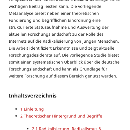
wichtigen Beitrag leisten kann. Die vorliegende
Metaanalyse bietet neben einer theoretischen
Fundierung und begrifflichen Einordnung eine
strukturierte Statusaufnahme und Auswertung der
aktuellen Forschungslandschaft zu der Rolle des
Internets auf die Radikalisierung von jungen Menschen.
Die Arbeit identifiziert Erkenntnisse und zeigt aktuelle
Forschungsdesiderata auf. Die vorliegende Studie bietet
somit einen systematischen Überblick über die deutsche
Forschungslandschaft und kann als Grundlage für
weitere Forschung auf diesem Bereich genutzt werden.
Inhaltsverzeichnis
1
Einleitung
2
Theoretischer Hintergrund und Begriffe
2.1
Radikalisierung, Radikalismus &