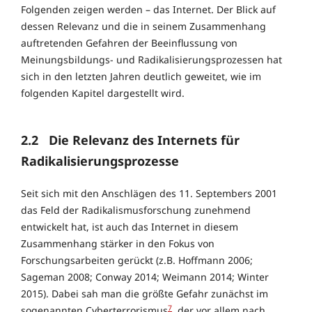
Folgenden zeigen werden – das Internet. Der Blick auf
dessen Relevanz und die in seinem Zusammenhang
auftretenden Gefahren der Beeinflussung von
Meinungsbildungs- und Radikalisierungsprozessen hat
sich in den letzten Jahren deutlich geweitet, wie im
folgenden Kapitel dargestellt wird.
2.2
Die Relevanz des Internets für
Radikalisierungsprozesse
Seit sich mit den Anschlägen des 11. Septembers 2001
das Feld der Radikalismusforschung zunehmend
entwickelt hat, ist auch das Internet in diesem
Zusammenhang stärker in den Fokus von
Forschungsarbeiten gerückt (z.B. Hoffmann 2006;
Sageman 2008; Conway 2014; Weimann 2014; Winter
2015). Dabei sah man die größte Gefahr zunächst im
7
sogenannten Cyberterrorismus
, der vor allem nach