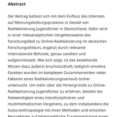
Abstract
Der Beitrag befasst sich mit dem Einfluss des Internets
auf Meinungsbildungsprozesse in Gestalt von
Radikalisierung Jugendlicher in Deutschland. Dafür wird
in einer metaanalytischen Vorgehensweise das
Forschungsfeld zu Online-Radikalisierung im deutschen
Forschungsdiskurs, ergänzt durch relevante
internationale Befunde, genau sondiert und
aufgeschlüsselt. Wie sich zeigt, ist das bestehende
Wissen dazu äußerst bruchstückhaft; lediglich einzelne
Facetten wurden im komplexen Zusammenwirken vieler
Faktoren eines Radikalisierungsverlaufs bisher
untersucht. Um mehr über die Hintergründe zu Online-
Radikalisierung Jugendlicher zu erfahren, besteht die
Notwendigkeit eines interdisziplinären und
multimethodischen Vorgehens, zu dem insbesondere die
Kulturanthropologie mit ihren Methoden und emischen
Perspektiven auf lebensweltliche Zusammenhänge einen