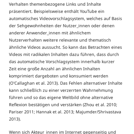
Verhalten themenbezogene Links und Inhalte
präsentiert. Beispielsweise enthält YouTube ein
automatisches Videovorschlagsystem, welches auf Basis
der Sehgewohnheiten der Nutzer_innen oder denen
anderer Anwender_innen mit ähnlichem
Nutzerverhalten weitere relevante und thematisch
ähnliche Videos aussucht. So kann das Betrachten eines
Videos mit radikalen Inhalten dazu führen, dass durch
das automatische Vorschlagsystem innerhalb kurzer
Zeit eine große Anzahl an ähnlichen Inhalten
komprimiert dargeboten und konsumiert werden
(O'Callaghan et al. 2013). Das Fehlen alternativer Inhalte
kann schließlich zu einer verzerrten Wahrnehmung
führen und so das eigene Weltbild ohne alternative
Reflexion bestätigen und verstärken (Zhou et al. 2010;
Pariser 2011; Hannak et al. 2013; Majumder/Shrivastava
2013).
Wenn sich Akteur_innen im Internet gegenseitig und