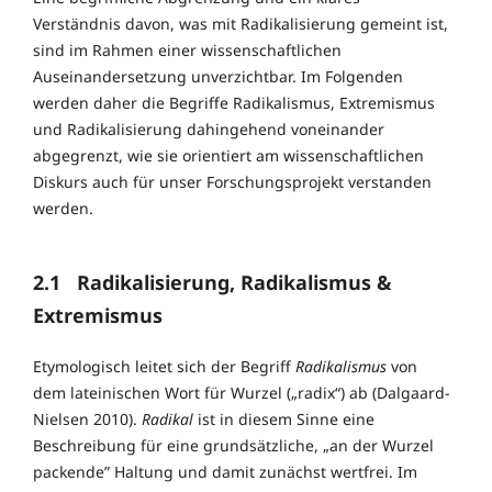
Verständnis davon, was mit Radikalisierung gemeint ist,
sind im Rahmen einer wissenschaftlichen
Auseinandersetzung unverzichtbar. Im Folgenden
werden daher die Begriffe Radikalismus, Extremismus
und Radikalisierung dahingehend voneinander
abgegrenzt, wie sie orientiert am wissenschaftlichen
Diskurs auch für unser Forschungsprojekt verstanden
werden.
2.1
Radikalisierung, Radikalismus &
Extremismus
Etymologisch leitet sich der Begriff
Radikalismus
von
dem lateinischen Wort für Wurzel („radix“) ab (Dalgaard-
Nielsen 2010).
Radikal
ist in diesem Sinne eine
Beschreibung für eine grundsätzliche, „an der Wurzel
packende” Haltung und damit zunächst wertfrei. Im