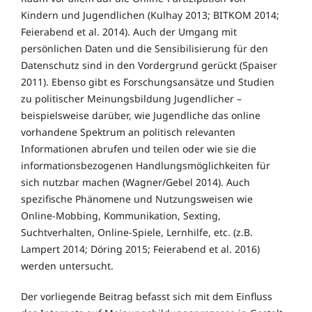
Kindern und Jugendlichen (Kulhay 2013; BITKOM 2014;
Feierabend et al. 2014). Auch der Umgang mit
persönlichen Daten und die Sensibilisierung für den
Datenschutz sind in den Vordergrund gerückt (Spaiser
2011). Ebenso gibt es Forschungsansätze und Studien
zu politischer Meinungsbildung Jugendlicher –
beispielsweise darüber, wie Jugendliche das online
vorhandene Spektrum an politisch relevanten
Informationen abrufen und teilen oder wie sie die
informationsbezogenen Handlungsmöglichkeiten für
sich nutzbar machen (Wagner/Gebel 2014). Auch
spezifische Phänomene und Nutzungsweisen wie
Online-Mobbing, Kommunikation, Sexting,
Suchtverhalten, Online-Spiele, Lernhilfe, etc. (z.B.
Lampert 2014; Döring 2015; Feierabend et al. 2016)
werden untersucht.
Der vorliegende Beitrag befasst sich mit dem Einfluss