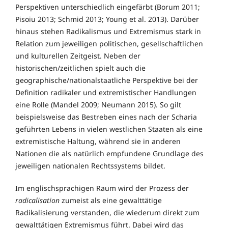
Perspektiven unterschiedlich eingefärbt (Borum 2011;
Pisoiu 2013; Schmid 2013; Young et al. 2013). Darüber
hinaus stehen Radikalismus und Extremismus stark in
Relation zum jeweiligen politischen, gesellschaftlichen
und kulturellen Zeitgeist. Neben der
historischen/zeitlichen spielt auch die
geographische/nationalstaatliche Perspektive bei der
Definition radikaler und extremistischer Handlungen
eine Rolle (Mandel 2009; Neumann 2015). So gilt
beispielsweise das Bestreben eines nach der Scharia
geführten Lebens in vielen westlichen Staaten als eine
extremistische Haltung, während sie in anderen
Nationen die als natürlich empfundene Grundlage des
jeweiligen nationalen Rechtssystems bildet.
Im englischsprachigen Raum wird der Prozess der
radicalisation
zumeist als eine gewalttätige
Radikalisierung verstanden, die wiederum direkt zum
gewalttätigen Extremismus führt. Dabei wird das