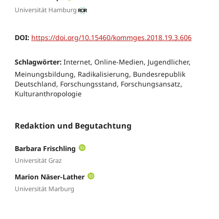
Universität Hamburg
DOI:
https://doi.org/10.15460/kommges.2018.19.3.606
Schlagwörter:
Internet, Online-Medien, Jugendlicher,
Meinungsbildung, Radikalisierung, Bundesrepublik
Deutschland, Forschungsstand, Forschungsansatz,
Kulturanthropologie
Redaktion und Begutachtung
Barbara Frischling
Universität Graz
Marion Näser-Lather
Universität Marburg