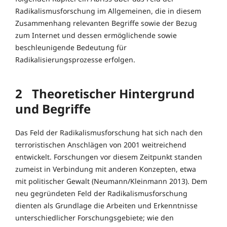
Radikalismusforschung im Allgemeinen, die in diesem
Zusammenhang relevanten Begriffe sowie der Bezug
zum Internet und dessen ermöglichende sowie
beschleunigende Bedeutung für
Radikalisierungsprozesse erfolgen.
2
Theoretischer Hintergrund
und Begriffe
Das Feld der Radikalismusforschung hat sich nach den
terroristischen Anschlägen von 2001 weitreichend
entwickelt. Forschungen vor diesem Zeitpunkt standen
zumeist in Verbindung mit anderen Konzepten, etwa
mit politischer Gewalt (Neumann/Kleinmann 2013). Dem
neu gegründeten Feld der Radikalismusforschung
dienten als Grundlage die Arbeiten und Erkenntnisse
unterschiedlicher Forschungsgebiete; wie den