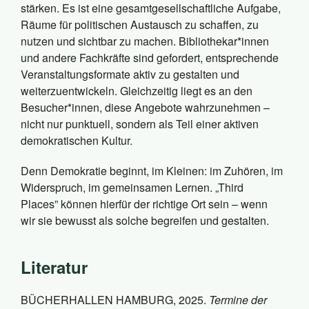
stärken. Es ist eine gesamtgesellschaftliche Aufgabe,
Räume für politischen Austausch zu schaffen, zu
nutzen und sichtbar zu machen. Bibliothekar*innen
und andere Fachkräfte sind gefordert, entsprechende
Veranstaltungsformate aktiv zu gestalten und
weiterzuentwickeln. Gleichzeitig liegt es an den
Besucher*innen, diese Angebote wahrzunehmen –
nicht nur punktuell, sondern als Teil einer aktiven
demokratischen Kultur.
Denn Demokratie beginnt, im Kleinen: im Zuhören, im
Widerspruch, im gemeinsamen Lernen. „Third
Places” können hierfür der richtige Ort sein – wenn
wir sie bewusst als solche begreifen und gestalten.
Literatur
BÜCHERHALLEN HAMBURG, 2025.
Termine der