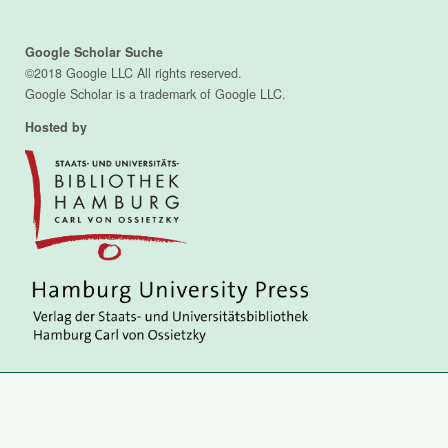
Google Scholar Suche
©2018 Google LLC All rights reserved.
Google Scholar is a trademark of Google LLC.
Hosted by