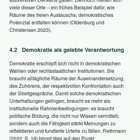
viele dieser Orte – ein frühes Beispiel dafür, wie
Räume des freien Austauschs, demokratisches
Potenzial entfalten können (Oldenburg und
Christensen 2023).
4.2
Demokratie als gelebte Verantwortung
Demokratie erschöpft sich nicht in demokratischen
Wahlen oder rechtsstaatlichen Institutionen. Sie
braucht alltägliche Räume der Auseinandersetzung,
des Zuhörens, der respektvollen Konfrontation auch
der Streitgespräche. Damit solche demokratischen
Unterhaltungen gelingen, braucht es mehr als
institutionelle Rahmenbedingungen: es braucht
politische Bildung, die nicht nur Wissen vermittelt,
sondern auch die Fähigkeit stärkt Meinungen zu
reflektieren und fundierte Urteile zu fällen. Rethmann
(2022, S. 19) bringt dies auf den Punkt: