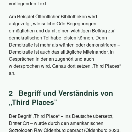
vorliegenden Text.
Am Beispiel Öffentlicher Bibliotheken wird
aufgezeigt, wie solche Orte Begegnungen
ermöglichen und damit einen wichtigen Beitrag zur
demokratischen Teilhabe leisten können. Denn
Demokratie ist mehr als wählen oder demonstrieren –
Demokratie ist auch das alltägliche Miteinander, in
Gesprächen in denen zugehört und auch
widersprochen wird. Genau dort setzen „Third Places”
an.
2
Begriff und Verständnis von
„Third Places”
Der Begriff „Third Place” – ins Deutsche übersetzt,
Dritter Ort – wurde durch den amerikanischen
Soziologen Ray Oldenburg geprägt (Oldenburg 2023,