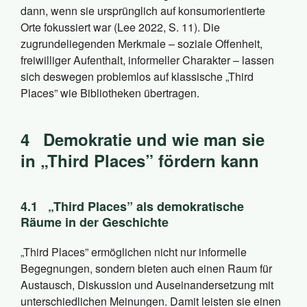
dann, wenn sie ursprünglich auf konsumorientierte
Orte fokussiert war (Lee 2022, S. 11). Die
zugrundeliegenden Merkmale – soziale Offenheit,
freiwilliger Aufenthalt, informeller Charakter – lassen
sich deswegen problemlos auf klassische „Third
Places” wie Bibliotheken übertragen.
4
Demokratie und wie man sie
in „Third Places” fördern kann
4.1
„Third Places” als demokratische
Räume in der Geschichte
„Third Places” ermöglichen nicht nur informelle
Begegnungen, sondern bieten auch einen Raum für
Austausch, Diskussion und Auseinandersetzung mit
unterschiedlichen Meinungen. Damit leisten sie einen