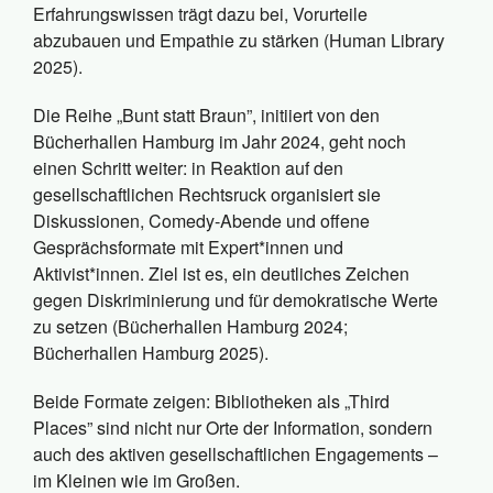
Erfahrungswissen trägt dazu bei, Vorurteile
abzubauen und Empathie zu stärken (Human Library
2025).
Die Reihe „Bunt statt Braun”, initiiert von den
Bücherhallen Hamburg im Jahr 2024, geht noch
einen Schritt weiter: in Reaktion auf den
gesellschaftlichen Rechtsruck organisiert sie
Diskussionen, Comedy-Abende und offene
Gesprächsformate mit Expert*innen und
Aktivist*innen. Ziel ist es, ein deutliches Zeichen
gegen Diskriminierung und für demokratische Werte
zu setzen (Bücherhallen Hamburg 2024;
Bücherhallen Hamburg 2025).
Beide Formate zeigen: Bibliotheken als „Third
Places” sind nicht nur Orte der Information, sondern
auch des aktiven gesellschaftlichen Engagements –
im Kleinen wie im Großen.