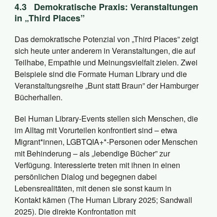
4.3
Demokratische Praxis: Veranstaltungen
in „Third Places”
Das demokratische Potenzial von „Third Places” zeigt
sich heute unter anderem in Veranstaltungen, die auf
Teilhabe, Empathie und Meinungsvielfalt zielen. Zwei
Beispiele sind die Formate Human Library und die
Veranstaltungsreihe „Bunt statt Braun” der Hamburger
Bücherhallen.
Bei Human Library-Events stellen sich Menschen, die
im Alltag mit Vorurteilen konfrontiert sind – etwa
Migrant*innen, LGBTQIA+*-Personen oder Menschen
mit Behinderung – als „lebendige Bücher” zur
Verfügung. Interessierte treten mit ihnen in einen
persönlichen Dialog und begegnen dabei
Lebensrealitäten, mit denen sie sonst kaum in
Kontakt kämen (The Human Library 2025; Sandwall
2025). Die direkte Konfrontation mit