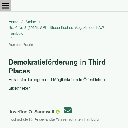
Home
/
Archiv
/
Bd. 6 Nr. 2 (2025): API | Studentisches Magazin der HAW
Hamburg
/
Aus der Praxis
Demokratieförderung in Third
Places
Herausforderungen und Möglichkeiten in Öffentlichen
Bibliotheken
Josefine O. Sandwall
Hochschule für Angewandte Wissenschaften Hamburg