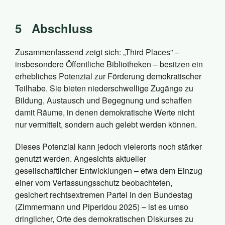
5
Abschluss
Zusammenfassend zeigt sich: „Third Places” –
insbesondere Öffentliche Bibliotheken – besitzen ein
erhebliches Potenzial zur Förderung demokratischer
Teilhabe. Sie bieten niederschwellige Zugänge zu
Bildung, Austausch und Begegnung und schaffen
damit Räume, in denen demokratische Werte nicht
nur vermittelt, sondern auch gelebt werden können.
Dieses Potenzial kann jedoch vielerorts noch stärker
genutzt werden. Angesichts aktueller
gesellschaftlicher Entwicklungen – etwa dem Einzug
einer vom Verfassungsschutz beobachteten,
gesichert rechtsextremen Partei in den Bundestag
(Zimmermann und Piperidou 2025) – ist es umso
dringlicher, Orte des demokratischen Diskurses zu