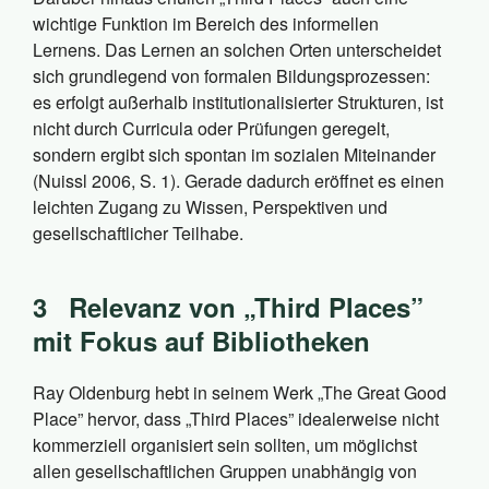
wichtige Funktion im Bereich des informellen
Lernens. Das Lernen an solchen Orten unterscheidet
sich grundlegend von formalen Bildungsprozessen:
es erfolgt außerhalb institutionalisierter Strukturen, ist
nicht durch Curricula oder Prüfungen geregelt,
sondern ergibt sich spontan im sozialen Miteinander
(Nuissl 2006, S. 1). Gerade dadurch eröffnet es einen
leichten Zugang zu Wissen, Perspektiven und
gesellschaftlicher Teilhabe.
3
Relevanz von „Third Places”
mit Fokus auf Bibliotheken
Ray Oldenburg hebt in seinem Werk „The Great Good
Place” hervor, dass „Third Places” idealerweise nicht
kommerziell organisiert sein sollten, um möglichst
allen gesellschaftlichen Gruppen unabhängig von