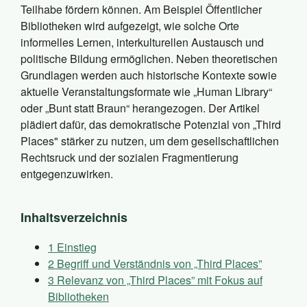
Teilhabe fördern können. Am Beispiel Öffentlicher
Bibliotheken wird aufgezeigt, wie solche Orte
informelles Lernen, interkulturellen Austausch und
politische Bildung ermöglichen. Neben theoretischen
Grundlagen werden auch historische Kontexte sowie
aktuelle Veranstaltungsformate wie „Human Library“
oder „Bunt statt Braun“ herangezogen. Der Artikel
plädiert dafür, das demokratische Potenzial von „Third
Places" stärker zu nutzen, um dem gesellschaftlichen
Rechtsruck und der sozialen Fragmentierung
entgegenzuwirken.
Inhaltsverzeichnis
1
Einstieg
2
Begriff und Verständnis von „Third Places”
3
Relevanz von „Third Places” mit Fokus auf
Bibliotheken