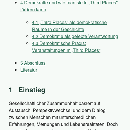
4
Demokratie und wie man sie in „Third Places”
fördern kann
4.1
„Third Places” als demokratische
Räume in der Geschichte
4.2
Demokratie als gelebte Verantwortung
4.3
Demokratische Praxis:
Veranstaltungen in „Third Places”
5
Abschluss
Literatur
1
Einstieg
Gesellschaftlicher Zusammenhalt basiert auf
Austausch, Perspektivwechsel und dem Dialog
zwischen Menschen mit unterschiedlichen
Erfahrungen, Meinungen und Lebensrealitäten. Doch