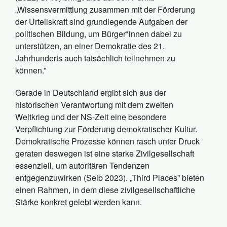
„Wissensvermittlung zusammen mit der Förderung
der Urteilskraft sind grundlegende Aufgaben der
politischen Bildung, um Bürger*innen dabei zu
unterstützen, an einer Demokratie des 21.
Jahrhunderts auch tatsächlich teilnehmen zu
können.”
Gerade in Deutschland ergibt sich aus der
historischen Verantwortung mit dem zweiten
Weltkrieg und der NS-Zeit eine besondere
Verpflichtung zur Förderung demokratischer Kultur.
Demokratische Prozesse können rasch unter Druck
geraten deswegen ist eine starke Zivilgesellschaft
essenziell, um autoritären Tendenzen
entgegenzuwirken (Seib 2023). „Third Places” bieten
einen Rahmen, in dem diese zivilgesellschaftliche
Stärke konkret gelebt werden kann.