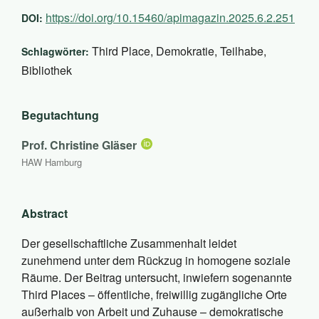
https://doi.org/10.15460/apimagazin.2025.6.2.251
DOI:
Third Place, Demokratie, Teilhabe,
Schlagwörter:
Bibliothek
Begutachtung
Prof. Christine Gläser
HAW Hamburg
Abstract
Der gesellschaftliche Zusammenhalt leidet
zunehmend unter dem Rückzug in homogene soziale
Räume. Der Beitrag untersucht, inwiefern sogenannte
Third Places – öffentliche, freiwillig zugängliche Orte
außerhalb von Arbeit und Zuhause – demokratische