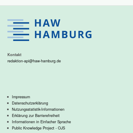
Kontakt
redaktion-api@haw-hamburg.de
Impressum
Datenschutzerklärung
Nutzungsstatistik-Informationen
Erklärung zur Barrierefreiheit
Informationen in Einfacher Sprache
Public Knowledge Project - OJS