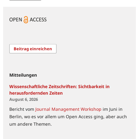
Beitrag einreichen
Mitteilungen
Wissenschaftliche Zeitschriften: Sichtbarkeit in
herausfordernden Zeiten
August 6, 2026
Bericht vom
Journal Management Workshop
im Juni in
Berlin, wo es vor allem um Open Access ging, aber auch
um andere Themen.