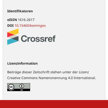
Identifikatoren
eISSN
1616-2617
DOI
10.15460/kommges
Lizenzinformation
Beiträge dieser Zeitschrift stehen unter der Lizenz
Creative Commons Namensnennung 4.0 International.