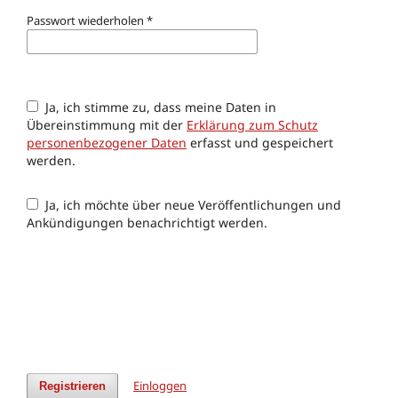
Passwort wiederholen
*
Ja, ich stimme zu, dass meine Daten in
Übereinstimmung mit der
Erklärung zum Schutz
personenbezogener Daten
erfasst und gespeichert
werden.
Ja, ich möchte über neue Veröffentlichungen und
Ankündigungen benachrichtigt werden.
Einloggen
Registrieren