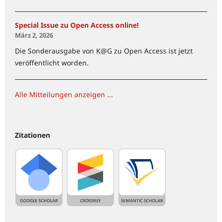
Special Issue zu Open Access online!
März 2, 2026
Die Sonderausgabe von K@G zu Open Access ist jetzt
veröffentlicht worden.
Alle Mitteilungen anzeigen ...
Zitationen