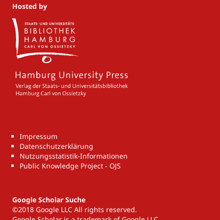
Hosted by
Impressum
Datenschutzerklärung
Nutzungsstatistik-Informationen
Public Knowledge Project - OJS
Google Scholar Suche
©2018 Google LLC All rights reserved.
Google Scholar is a trademark of Google LLC.