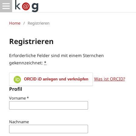
Home
/
Registrieren
Registrieren
Erforderliche Felder sind mit einem Sternchen
gekennzeichnet:
*
Was ist ORCID?
ORCID iD anlegen und verknüpfen
Profil
Vorname
*
Nachname