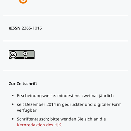
eISSN
2365-1016
Zur Zeitschrift
Erscheinungsweise: mindestens zweimal jährlich
seit Dezember 2014 in gedruckter und digitaler Form
verfügbar
Schriftentausch; bitte wenden Sie sich an die
Kernredaktion des HJK
.