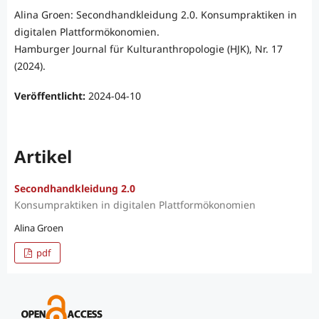
Alina Groen: Secondhandkleidung 2.0. Konsumpraktiken in
digitalen Plattformökonomien.
Hamburger Journal für Kulturanthropologie (HJK), Nr. 17
(2024).
Veröffentlicht:
2024-04-10
Artikel
Secondhandkleidung 2.0
Konsumpraktiken in digitalen Plattformökonomien
Alina Groen
pdf