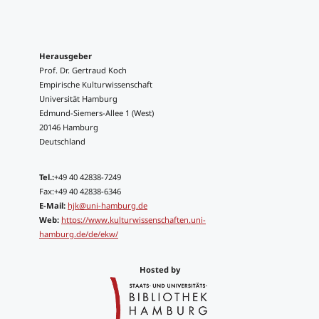
Herausgeber
Prof. Dr. Gertraud Koch
Empirische Kulturwissenschaft
Universität Hamburg
Edmund-Siemers-Allee 1 (West)
20146 Hamburg
Deutschland
Tel.:
+49 40 42838-7249
Fax:+49 40 42838-6346
E-Mail:
hjk@uni-hamburg.de
Web:
https://www.kulturwissenschaften.uni-
hamburg.de/de/ekw/
Hosted by