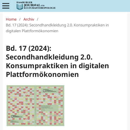
Home
/
Archiv
/
Bd. 17 (2024): Secondhandkleidung 2.0. Konsumpraktiken in
digitalen Plattformökonomien
Bd. 17 (2024):
Secondhandkleidung 2.0.
Konsumpraktiken in digitalen
Plattformökonomien